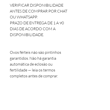
VERIFICAR DISPONIBILIDADE
ANTES DE COMPRAR POR CHAT
OU WHATSAPP.
PRAZO DE ENTREGA DE 1 A 90
DIAS DE ACORDO COM A
DISPONIBILIDADE.
Ovos férteis não são pintinhos
garantidos. Não há garantia
automática de eclosão ou
fertilidade — leia os termos
completos antes de comprar.