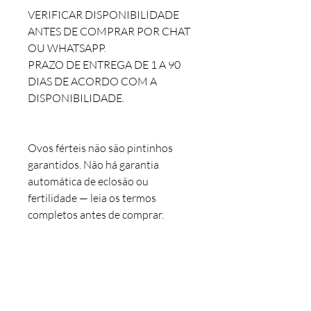
VERIFICAR DISPONIBILIDADE
ANTES DE COMPRAR POR CHAT
OU WHATSAPP.
PRAZO DE ENTREGA DE 1 A 90
DIAS DE ACORDO COM A
DISPONIBILIDADE.
Ovos férteis não são pintinhos
garantidos. Não há garantia
automática de eclosão ou
fertilidade — leia os termos
completos antes de comprar.