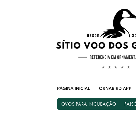
PÁGINA INICIAL
ORNABIRD APP
OVOS PARA INCUBAÇÃO
FAIS