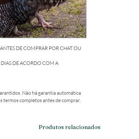
E ANTES DE COMPRAR POR CHAT OU
0 DIAS DE ACORDO COM A
garantidos. Não há garantia automática
 os termos completos antes de comprar.
Produtos relacionados