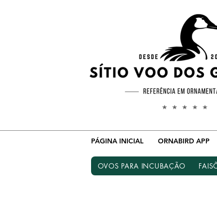
PÁGINA INICIAL
ORNABIRD APP
OVOS PARA INCUBAÇÃO
FAIS